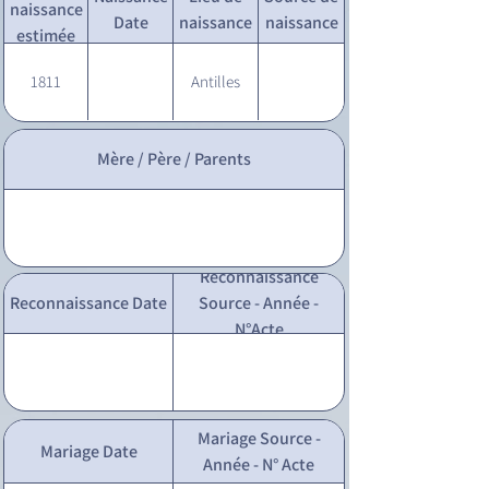
naissance
Date
naissance
naissance
estimée
1811
Antilles
Mère / Père / Parents
Reconnaissance
Reconnaissance Date
Source - Année -
N°Acte
Mariage Source -
Mariage Date
Année - N° Acte