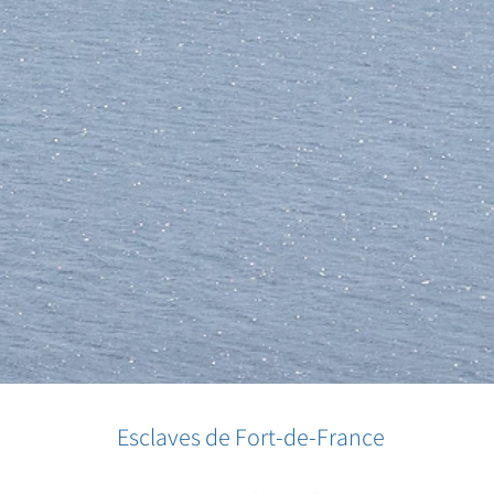
Esclaves de Fort-de-France