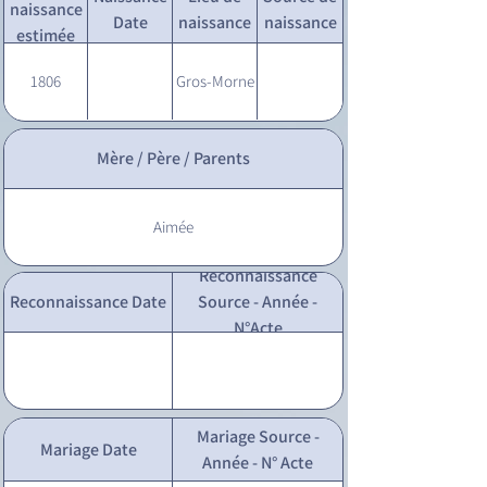
naissance
Date
naissance
naissance
estimée
1806
Gros-Morne
Mère / Père / Parents
Aimée
Reconnaissance
Reconnaissance Date
Source - Année -
N°Acte
Mariage Source -
Mariage Date
Année - N° Acte