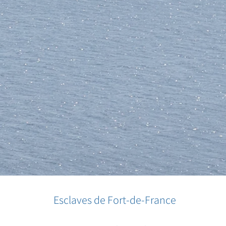
Esclaves de Fort-de-France