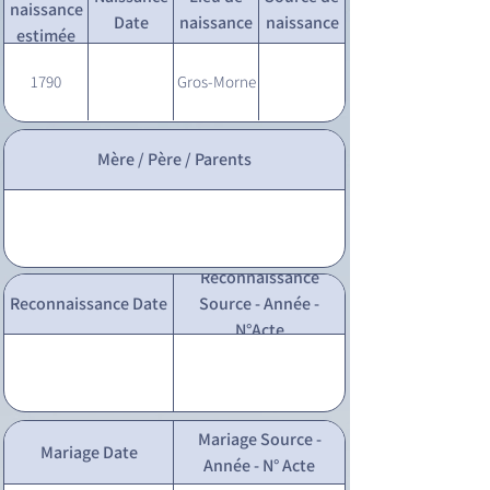
naissance
Date
naissance
naissance
estimée
1790
Gros-Morne
Mère / Père / Parents
Reconnaissance
Reconnaissance Date
Source - Année -
N°Acte
Mariage Source -
Mariage Date
Année - N° Acte