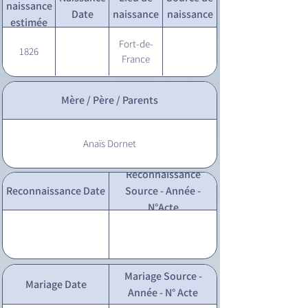
naissance
Date
naissance
naissance
estimée
Fort-de-
1826
France
Mère / Père / Parents
Anaïs Dornet
Reconnaissance
Reconnaissance Date
Source - Année -
N°Acte
Mariage Source -
Mariage Date
Année - N° Acte