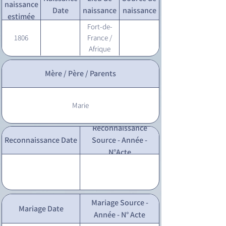
naissance
Date
naissance
naissance
estimée
Fort-de-
1806
France /
Afrique
Mère / Père / Parents
Marie
Reconnaissance
Reconnaissance Date
Source - Année -
N°Acte
Mariage Source -
Mariage Date
Année - N° Acte