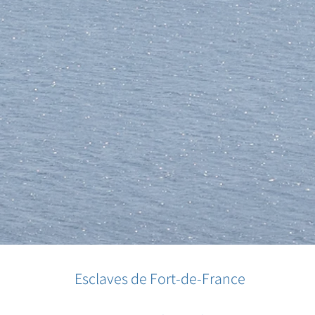
Esclaves de Fort-de-France