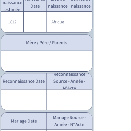
naissance
Date
naissance
naissance
estimée
1812
Afrique
Mère / Père / Parents
Reconnaissance
Reconnaissance Date
Source - Année -
N°Acte
Mariage Source -
Mariage Date
Année - N° Acte