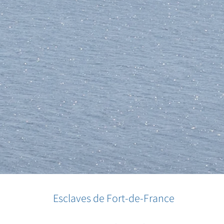
Esclaves de Fort-de-France