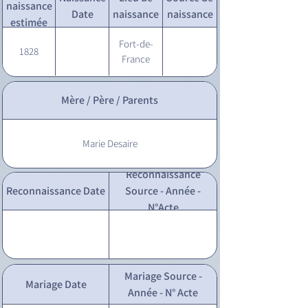
naissance
Date
naissance
naissance
estimée
Fort-de-
1828
France
Mère / Père / Parents
Marie Desaire
Reconnaissance
Reconnaissance Date
Source - Année -
N°Acte
Mariage Source -
Mariage Date
Année - N° Acte