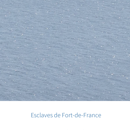
Esclaves de Fort-de-France