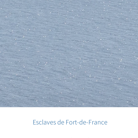
Esclaves de Fort-de-France