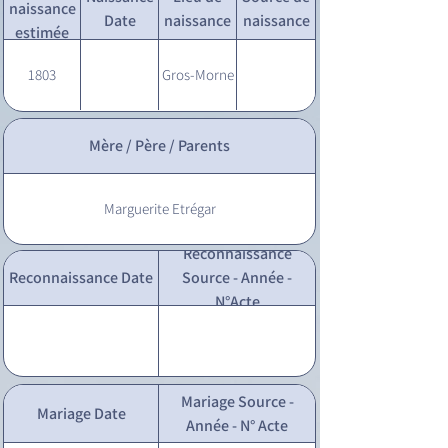
naissance
Date
naissance
naissance
estimée
1803
Gros-Morne
Mère / Père / Parents
Marguerite Etrégar
Reconnaissance
Reconnaissance Date
Source - Année -
N°Acte
Mariage Source -
Mariage Date
Année - N° Acte