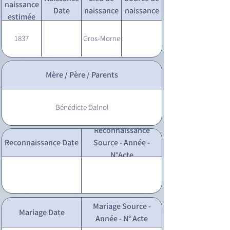
naissance
Date
naissance
naissance
estimée
1837
Gros-Morne
Mère / Père / Parents
Bénédicte Dalnol
Reconnaissance
Reconnaissance Date
Source - Année -
N°Acte
Mariage Source -
Mariage Date
Année - N° Acte