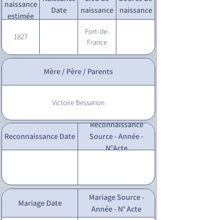
naissance
Date
naissance
naissance
estimée
Fort-de-
1827
France
Mère / Père / Parents
Victoire Bessarion
Reconnaissance
Reconnaissance Date
Source - Année -
N°Acte
Mariage Source -
Mariage Date
Année - N° Acte