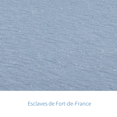
Esclaves de Fort-de-France