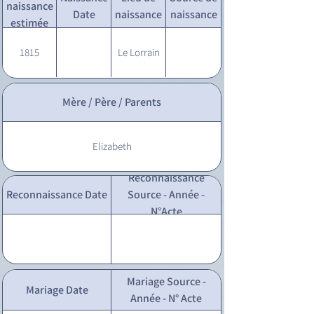
naissance
Date
naissance
naissance
estimée
1815
Le Lorrain
Mère / Père / Parents
Elizabeth
Reconnaissance
Reconnaissance Date
Source - Année -
N°Acte
Mariage Source -
Mariage Date
Année - N° Acte