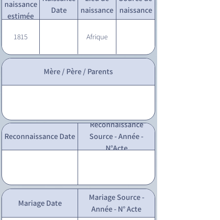
naissance
Date
naissance
naissance
estimée
1815
Afrique
Mère / Père / Parents
Reconnaissance
Reconnaissance Date
Source - Année -
N°Acte
Mariage Source -
Mariage Date
Année - N° Acte