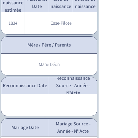
naissance
Date
naissance
naissance
estimée
1834
Case-Pilote
Mère / Père / Parents
Marie Déon
Reconnaissance
Reconnaissance Date
Source - Année -
N°Acte
Mariage Source -
Mariage Date
Année - N° Acte