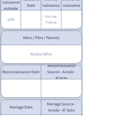
naissance
Date
naissance
naissance
estimée
Fort-de-
1836
France
Mère / Père / Parents
Rosélie Défort
Reconnaissance
Reconnaissance Date
Source - Année -
N°Acte
Mariage Source -
Mariage Date
Année - N° Acte