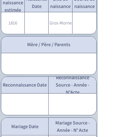
naissance
Date
naissance
naissance
estimée
1816
Gros-Morne
Mère / Père / Parents
Reconnaissance
Reconnaissance Date
Source - Année -
N°Acte
Mariage Source -
Mariage Date
Année - N° Acte