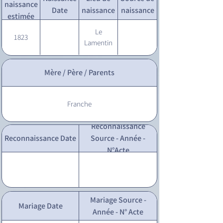
naissance
Date
naissance
naissance
estimée
Le
1823
Lamentin
Mère / Père / Parents
Franche
Reconnaissance
Reconnaissance Date
Source - Année -
N°Acte
Mariage Source -
Mariage Date
Année - N° Acte