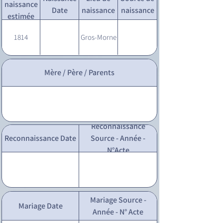
naissance
Date
naissance
naissance
estimée
1814
Gros-Morne
Mère / Père / Parents
Reconnaissance
Reconnaissance Date
Source - Année -
N°Acte
Mariage Source -
Mariage Date
Année - N° Acte