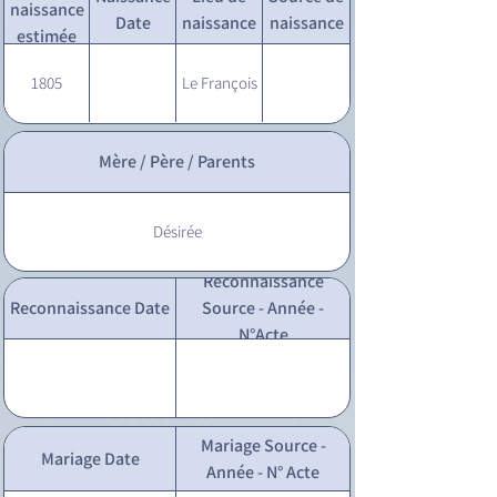
naissance
Date
naissance
naissance
estimée
1805
Le François
Mère / Père / Parents
Désirée
Reconnaissance
Reconnaissance Date
Source - Année -
N°Acte
Mariage Source -
Mariage Date
Année - N° Acte