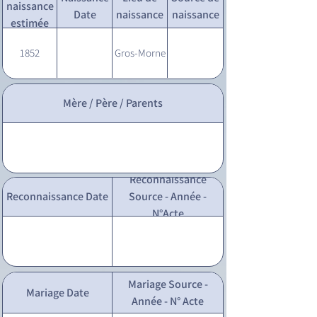
naissance
Date
naissance
naissance
estimée
1852
Gros-Morne
Mère / Père / Parents
Reconnaissance
Reconnaissance Date
Source - Année -
N°Acte
Mariage Source -
Mariage Date
Année - N° Acte