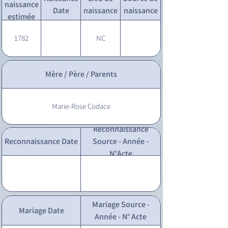
naissance
Date
naissance
naissance
estimée
1782
NC
Mère / Père / Parents
Marie-Rose Codace
Reconnaissance
Reconnaissance Date
Source - Année -
N°Acte
Mariage Source -
Mariage Date
Année - N° Acte