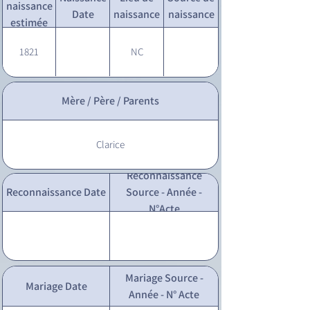
naissance
Date
naissance
naissance
estimée
1821
NC
Mère / Père / Parents
Clarice
Reconnaissance
Reconnaissance Date
Source - Année -
N°Acte
Mariage Source -
Mariage Date
Année - N° Acte