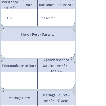
naissance
Date
naissance
naissance
estimée
1782
Gros-Morne
Mère / Père / Parents
Reconnaissance
Reconnaissance Date
Source - Année -
N°Acte
Mariage Source -
Mariage Date
Année - N° Acte