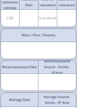
naissance
Date
naissance
naissance
estimée
1782
Gros-Morne
Mère / Père / Parents
Reconnaissance
Reconnaissance Date
Source - Année -
N°Acte
Mariage Source -
Mariage Date
Année - N° Acte