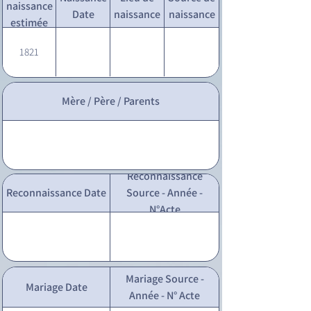
naissance
Date
naissance
naissance
estimée
1821
Mère / Père / Parents
Reconnaissance
Reconnaissance Date
Source - Année -
N°Acte
Mariage Source -
Mariage Date
Année - N° Acte