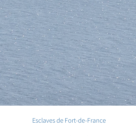
Esclaves de Fort-de-France