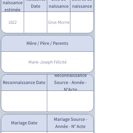
naissance
Date
naissance
naissance
estimée
1822
Gros-Morne
Mère / Père / Parents
Marie-Joseph Félicité
Reconnaissance
Reconnaissance Date
Source - Année -
N°Acte
Mariage Source -
Mariage Date
Année - N° Acte