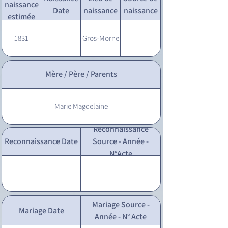
naissance
Date
naissance
naissance
estimée
1831
Gros-Morne
Mère / Père / Parents
Marie Magdelaine
Reconnaissance
Reconnaissance Date
Source - Année -
N°Acte
Mariage Source -
Mariage Date
Année - N° Acte