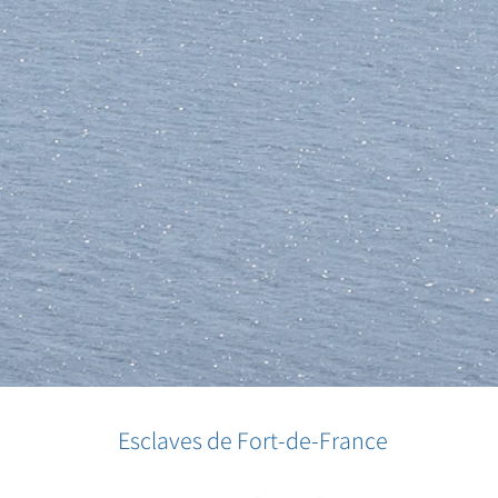
Esclaves de Fort-de-France