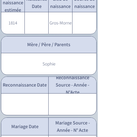
naissance
Date
naissance
naissance
estimée
1814
Gros-Morne
Mère / Père / Parents
Sophie
Reconnaissance
Reconnaissance Date
Source - Année -
N°Acte
Mariage Source -
Mariage Date
Année - N° Acte