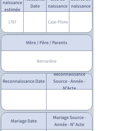
naissance
Date
naissance
naissance
estimée
1787
Case-Pilote
Mère / Père / Parents
Bernardine
Reconnaissance
Reconnaissance Date
Source - Année -
N°Acte
Mariage Source -
Mariage Date
Année - N° Acte