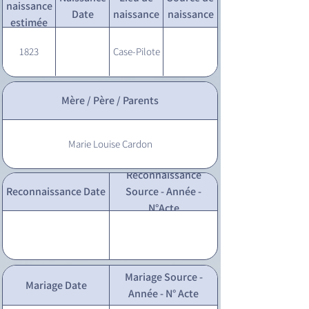
naissance
Date
naissance
naissance
estimée
1823
Case-Pilote
Mère / Père / Parents
Marie Louise Cardon
Reconnaissance
Reconnaissance Date
Source - Année -
N°Acte
Mariage Source -
Mariage Date
Année - N° Acte