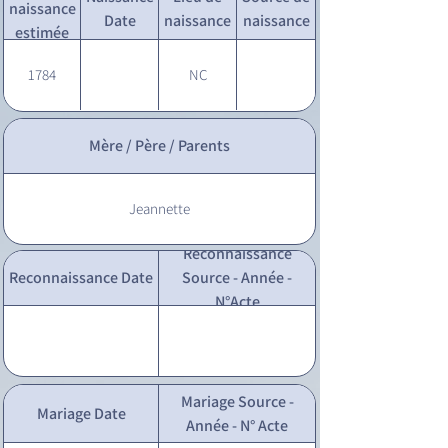
naissance
Date
naissance
naissance
estimée
1784
NC
Mère / Père / Parents
Jeannette
Reconnaissance
Reconnaissance Date
Source - Année -
N°Acte
Mariage Source -
Mariage Date
Année - N° Acte