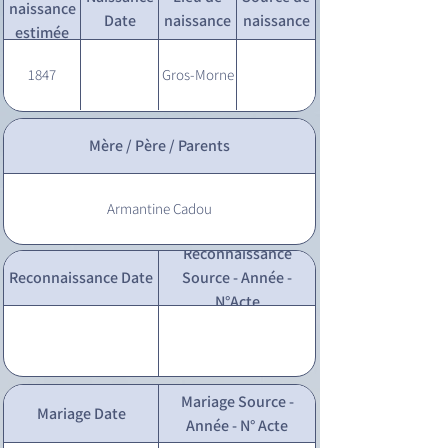
naissance
Date
naissance
naissance
estimée
1847
Gros-Morne
Mère / Père / Parents
Armantine Cadou
Reconnaissance
Reconnaissance Date
Source - Année -
N°Acte
Mariage Source -
Mariage Date
Année - N° Acte