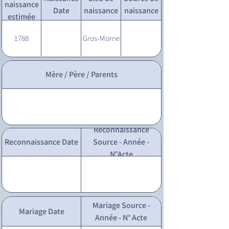
naissance
Date
naissance
naissance
estimée
1788
Gros-Morne
Mère / Père / Parents
Reconnaissance
Reconnaissance Date
Source - Année -
N°Acte
Mariage Source -
Mariage Date
Année - N° Acte