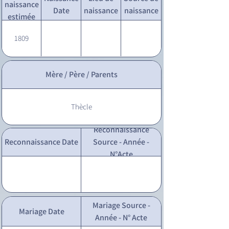
naissance
Date
naissance
naissance
estimée
1809
Mère / Père / Parents
Thècle
Reconnaissance
Reconnaissance Date
Source - Année -
N°Acte
Mariage Source -
Mariage Date
Année - N° Acte