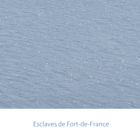
Esclaves de Fort-de-France