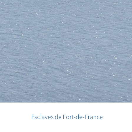
Esclaves de Fort-de-France