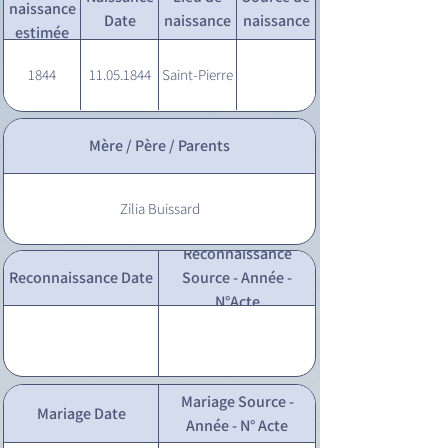
naissance
Date
naissance
naissance
estimée
1844
11.05.1844
Saint-Pierre
Mère / Père / Parents
Zilia Buissard
Reconnaissance
Reconnaissance Date
Source - Année -
N°Acte
Mariage Source -
Mariage Date
Année - N° Acte