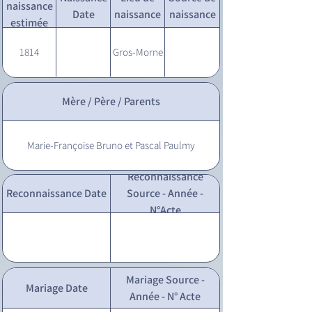
naissance
Date
naissance
naissance
estimée
1814
Gros-Morne
Mère / Père / Parents
Marie-Françoise Bruno et Pascal Paulmy
Reconnaissance
Reconnaissance Date
Source - Année -
N°Acte
Mariage Source -
Mariage Date
Année - N° Acte