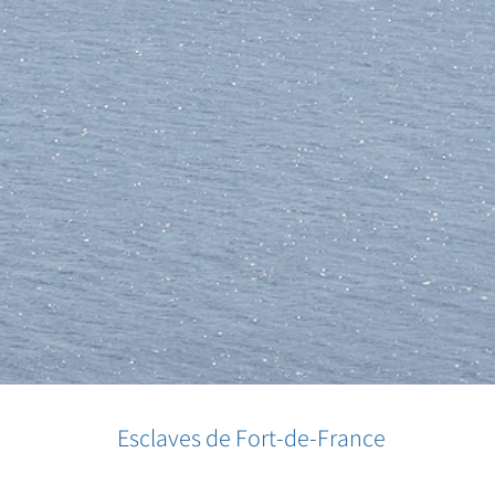
Esclaves de Fort-de-France