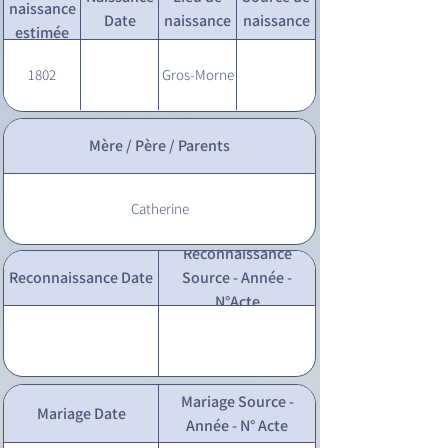
naissance
Date
naissance
naissance
estimée
1802
Gros-Morne
Mère / Père / Parents
Catherine
Reconnaissance
Reconnaissance Date
Source - Année -
N°Acte
Mariage Source -
Mariage Date
Année - N° Acte