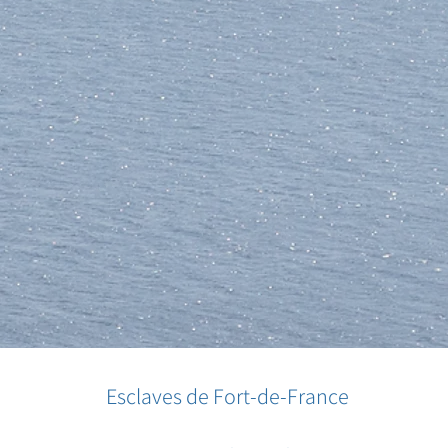
Esclaves de Fort-de-France