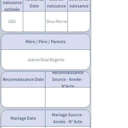
naissance
Date
naissance
naissance
estimée
1831
Gros-Morne
Mère / Père / Parents
Jeanne Rose Bogerbe
Reconnaissance
Reconnaissance Date
Source - Année -
N°Acte
Mariage Source -
Mariage Date
Année - N° Acte